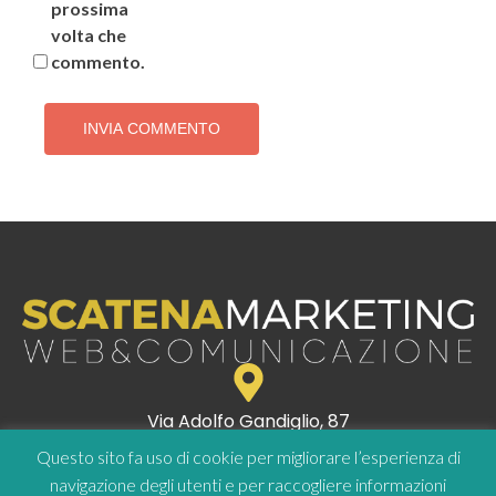
prossima
volta che
commento.
Via Adolfo Gandiglio, 87
00151 Roma
Questo sito fa uso di cookie per migliorare l’esperienza di
P.I. 10794121003
navigazione degli utenti e per raccogliere informazioni