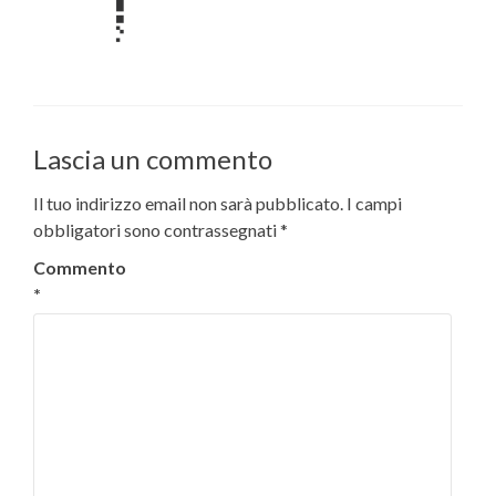
Lascia un commento
Il tuo indirizzo email non sarà pubblicato.
I campi
obbligatori sono contrassegnati
*
Commento
*