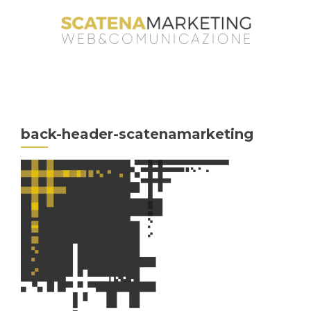
back-header-scatenamarketing