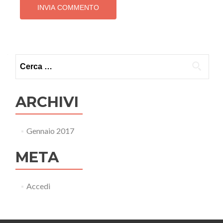
ARCHIVI
Gennaio 2017
META
Accedi