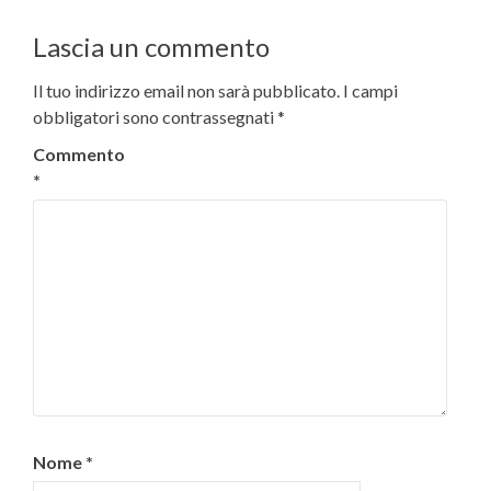
Lascia un commento
Il tuo indirizzo email non sarà pubblicato.
I campi
obbligatori sono contrassegnati
*
Commento
*
Nome
*