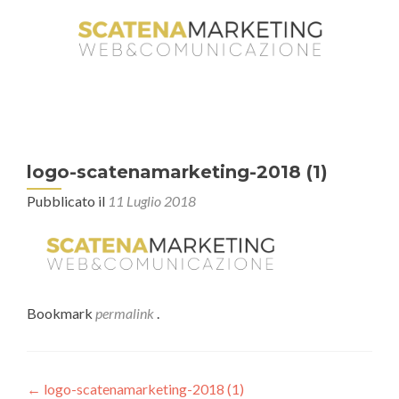
logo-scatenamarketing-2018 (1)
Pubblicato il
11 Luglio 2018
Bookmark
permalink
.
←
logo-scatenamarketing-2018 (1)